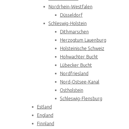
Nordrhein-Westfalen
Düsseldorf
Schleswig-Holstein
Dithmarschen
Herzogtum Lauenburg
Holsteinische Schweiz
Hohwachter Bucht
Lübecker Bucht
Nordfriesland
Nord-Ostsee-Kanal
Ostholstein
Schleswig-Flensburg
Estland
England
Finnland