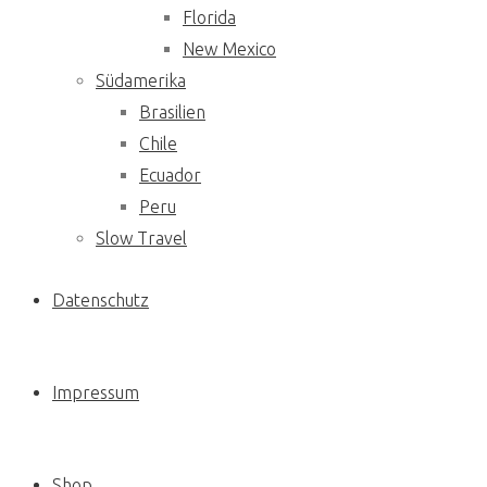
Florida
New Mexico
Südamerika
Brasilien
Chile
Ecuador
Peru
Slow Travel
Datenschutz
Impressum
Shop