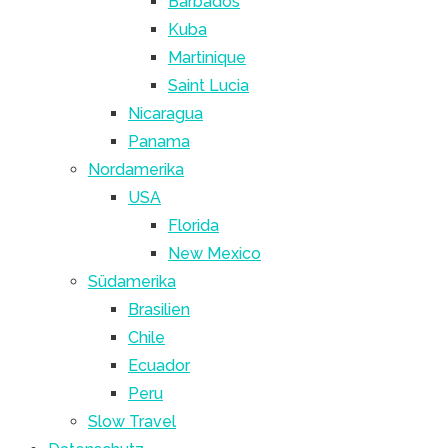
Barbados
Kuba
Martinique
Saint Lucia
Nicaragua
Panama
Nordamerika
USA
Florida
New Mexico
Südamerika
Brasilien
Chile
Ecuador
Peru
Slow Travel