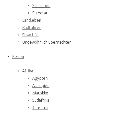
Schreiben
Streetart
Landleben
Radfahren
Slow Life
Ungewöhnlich übernachten
Reisen
Afrika
Ägypten
Äthiopien
Marokko
Südafrika
Tansania