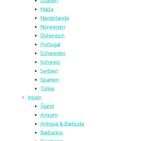
Litauen
Malta
Niederlande
Norwegen
Österreich
Portugal
Schweden
Schweiz
Serbien
Spanien
Türkei
Inseln
Åland
Amrum
Antigua & Barbuda
Barbados