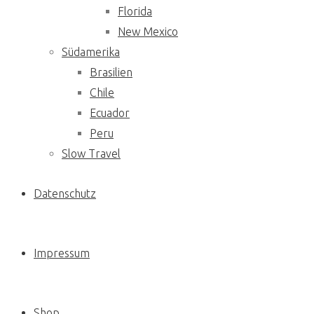
Florida
New Mexico
Südamerika
Brasilien
Chile
Ecuador
Peru
Slow Travel
Datenschutz
Impressum
Shop