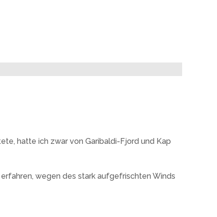
tete, hatte ich zwar von Garibaldi-Fjord und Kap
 erfahren, wegen des stark aufgefrischten Winds