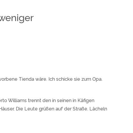
 weniger
worbene Tienda wäre. Ich schicke sie zum Opa.
 Williams trennt den in seinen in Käfigen
Häuser. Die Leute grüßen auf der Straße. Lächeln