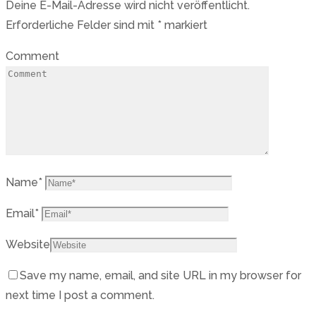
Deine E-Mail-Adresse wird nicht veröffentlicht.
Erforderliche Felder sind mit
*
markiert
Comment
Name
*
Email
*
Website
Save my name, email, and site URL in my browser for
next time I post a comment.