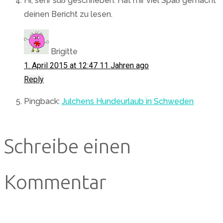
Hi, sehr süß geschrieben. Hat mir viel Spaß gemacht
deinen Bericht zu lesen.
Brigitte
1. April 2015 at 12:47
11 Jahren ago
Reply
Pingback:
Julchens Hundeurlaub in Schweden
Schreibe einen
Kommentar